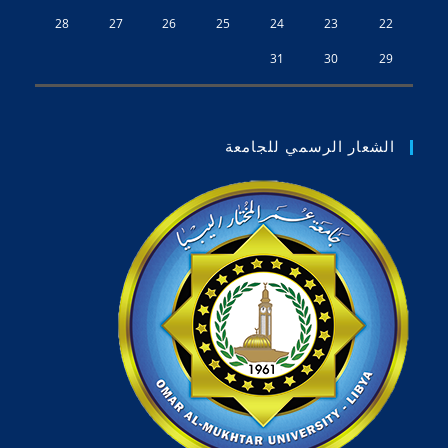
28
27
26
25
24
23
22
31
30
29
الشعار الرسمي للجامعة