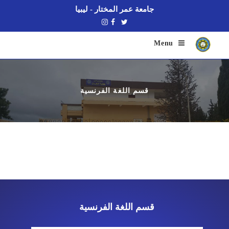
جامعة عمر المختار - ليبيا
Menu
قسم اللغة الفرنسية
قسم اللغة الفرنسية