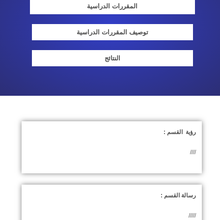
المقررات الدراسية
توصيف المقررات الدراسية
النتائج
رؤية القسم :
////
رسالة القسم :
/////